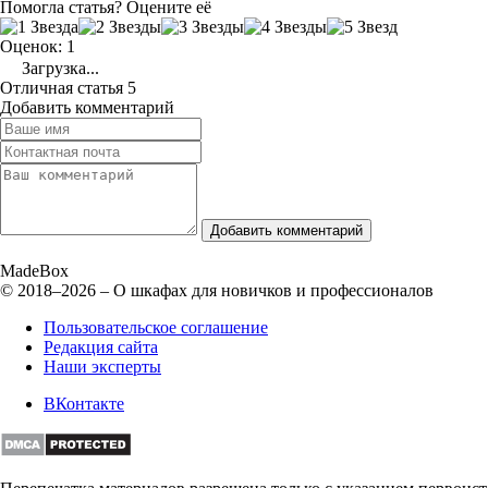
Помогла статья? Оцените её
Оценок: 1
Загрузка...
Отличная статья
5
Добавить комментарий
Добавить комментарий
Made
Box
© 2018–2026 – О шкафах для новичков и профессионалов
Пользовательское соглашение
Редакция сайта
Наши эксперты
ВКонтакте