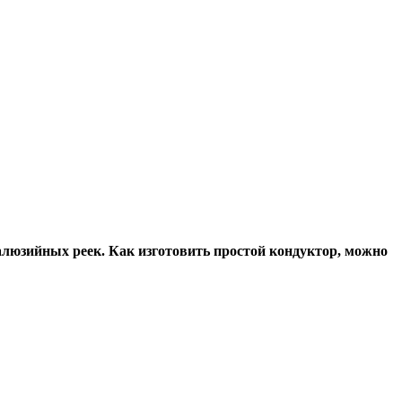
алюзийных реек. Как изготовить простой кондуктор, можно