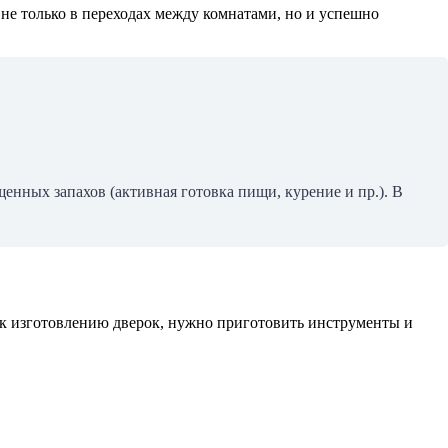
не только в переходах между комнатами, но и успешно
ных запахов (активная готовка пищи, курение и пр.). В
 к изготовлению дверок, нужно приготовить инструменты и