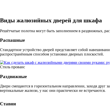
Виды жалюзийных дверей для шкафа
Решётчатые полотна могут быть заполнением в раздвижных, рас
Распашные
Стандартное устройство дверей представляет собой навешивани
распространённым способом установки дверных плоскостей.
Стиль прованс
Раздвижные
Двери смещаются в горизонтальном направлении, заходя друг 
вертикальные жалюзи, у нас они практически не встречаются.
Ставни