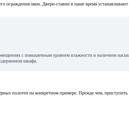
го ограждения окон. Двери-ставни в наше время устанавливают 
мещениях с повышенным уровнем влажности и наличием насыщен
 содержимом шкафа.
ерных полотен на конкретном примере. Прежде чем, приступить