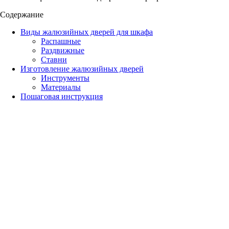
Содержание
Виды жалюзийных дверей для шкафа
Распашные
Раздвижные
Ставни
Изготовление жалюзийных дверей
Инструменты
Материалы
Пошаговая инструкция