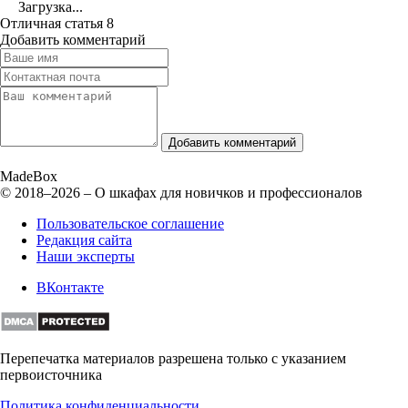
Загрузка...
Отличная статья
8
Добавить комментарий
Добавить комментарий
Made
Box
© 2018–2026 – О шкафах для новичков и профессионалов
Пользовательское соглашение
Редакция сайта
Наши эксперты
ВКонтакте
Перепечатка материалов разрешена только с указанием
первоисточника
Политика конфиденциальности