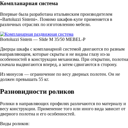
Компланарная система
Впервые была разработана итальянским производителем
«Bartoluzzi Sistemi». Помимо шкафов-купе применяется в
различных отраслях по изготовлению мебели.
Bortoluzzi Sistem — Slide М 35/50 MEBEL-P
Дверцы шкафа с компланарной системой двигаются по разным
направляющим, которые скрыты и не видны глазу из-за
особенностей в конструкции механизма. При открытии, полотна
сначала выдвигаются вперед, а затем сдвигаются в сторону.
Из минусов — ограничение по весу дверных полотен. Он не
должен превышать 55 кг.
Разновидности роликов
Ролики в направляющих профилях различаются по материалу и
весу конструкции. Применение того или иного вида зависит от
дверного полотна и его особенностей.
Виды роликов: