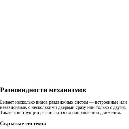
Разновидности механизмов
Бывает несколько видов раздвижных систем — встроенные или
независимые, с несколькими дверьми сразу или только с двумя.
Также конструкции различаются по направлению движения.
Скрытые системы