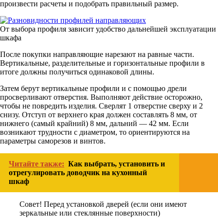
произвести расчеты и подобрать правильный размер.
От выбора профиля зависит удобство дальнейшей эксплуатации
шкафа
После покупки направляющие нарезают на равные части.
Вертикальные, разделительные и горизонтальные профили в
итоге должны получиться одинаковой длины.
Затем берут вертикальные профили и с помощью дрели
просверливают отверстия. Выполняют действие осторожно,
чтобы не повредить изделия. Сверлят 1 отверстие сверху и 2
снизу. Отступ от верхнего края должен составлять 8 мм, от
нижнего (самый крайний) 8 мм, дальний — 42 мм. Если
возникают трудности с диаметром, то ориентируются на
параметры саморезов и винтов.
Читайте также:
Как выбрать, установить и
отрегулировать доводчик на кухонный
шкаф
Совет! Перед установкой дверей (если они имеют
зеркальные или стеклянные поверхности)