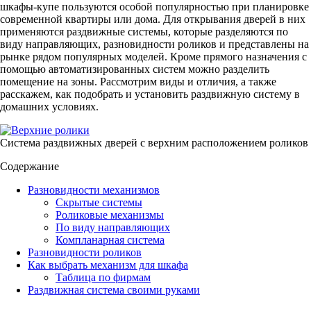
шкафы-купе пользуются особой популярностью при планировке
современной квартиры или дома. Для открывания дверей в них
применяются раздвижные системы, которые разделяются по
виду направляющих, разновидности роликов и представлены на
рынке рядом популярных моделей. Кроме прямого назначения с
помощью автоматизированных систем можно разделить
помещение на зоны. Рассмотрим виды и отличия, а также
расскажем, как подобрать и установить раздвижную систему в
домашних условиях.
Система раздвижных дверей с верхним расположением роликов
Содержание
Разновидности механизмов
Скрытые системы
Роликовые механизмы
По виду направляющих
Компланарная система
Разновидности роликов
Как выбрать механизм для шкафа
Таблица по фирмам
Раздвижная система своими руками