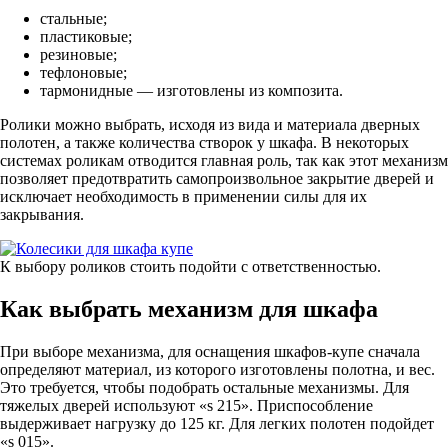
стальные;
пластиковые;
резиновые;
тефлоновые;
тармонидные — изготовлены из композита.
Ролики можно выбрать, исходя из вида и материала дверных
полотен, а также количества створок у шкафа. В некоторых
системах роликам отводится главная роль, так как этот механизм
позволяет предотвратить самопроизвольное закрытие дверей и
исключает необходимость в применении силы для их
закрывания.
К выбору роликов стоить подойти с ответственностью.
Как выбрать механизм для шкафа
При выборе механизма, для оснащения шкафов-купе сначала
определяют материал, из которого изготовлены полотна, и вес.
Это требуется, чтобы подобрать остальные механизмы. Для
тяжелых дверей используют «s 215». Приспособление
выдерживает нагрузку до 125 кг. Для легких полотен подойдет
«s 015».