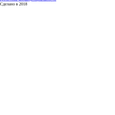
Сделано в 2018